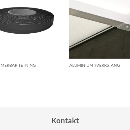
MERBAR TETNING
ALUMINIUM TVERRSTANG
Kontakt