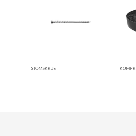
STOMSKRUE
KOMPRI