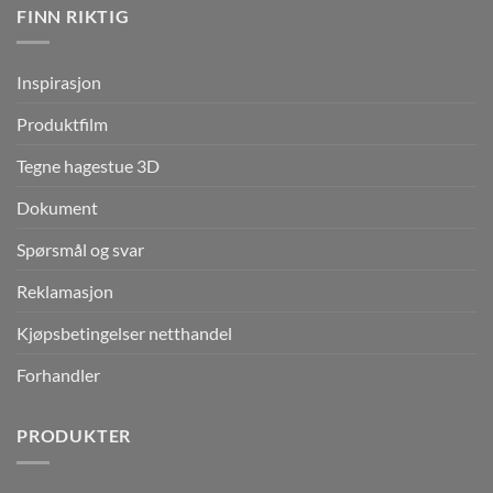
FINN RIKTIG
Inspirasjon
Produktfilm
Tegne hagestue 3D
Dokument
Spørsmål og svar
Reklamasjon
Kjøpsbetingelser netthandel
Forhandler
PRODUKTER