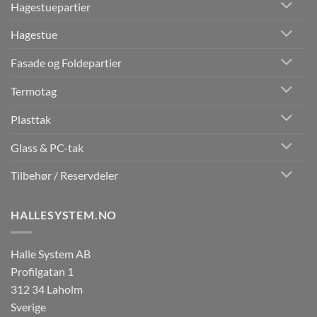
Hagestuepartier
Hagestue
Fasade og Foldepartier
Termotag
Plasttak
Glass & PC-tak
Tilbehør / Reservdeler
HALLESYSTEM.NO
Halle System AB
Profilgatan 1
312 34 Laholm
Sverige