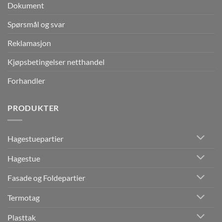
Dokument
Spørsmål og svar
Reklamasjon
Kjøpsbetingelser netthandel
Forhandler
PRODUKTER
Hagestuepartier
Hagestue
Fasade og Foldepartier
Termotag
Plasttak