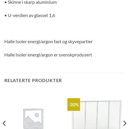
• Skinne i skarp aluminium
• U-verdien av glasset 1,6
Halle Isoler energi/argon fast og skyvepartier
Halle Isoler energi/argon er svenskprodusert
RELATERTE PRODUKTER
-20%