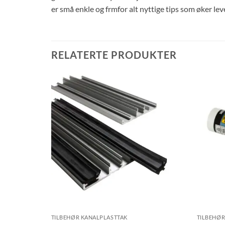
er små enkle og frmfor alt nyttige tips som øker lev
RELATERTE PRODUKTER
TILBEHØR KANALPLASTTAK
TILBEHØR