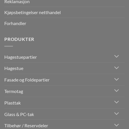
Reklamasjon
Kjøpsbetingelser netthandel
Forhandler
PRODUKTER
Hagestuepartier
Hagestue
Fasade og Foldepartier
Termotag
Plasttak
Glass & PC-tak
Tilbehør / Reservdeler