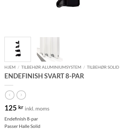
HJEM
/
TILBEHØR ALUMINIUMSYSTEM
/
TILBEHØR SOLID
ENDEFINISH SVART 8-PAR
125
kr
inkl. moms
Endefinish 8-par
Passer Halle Solid